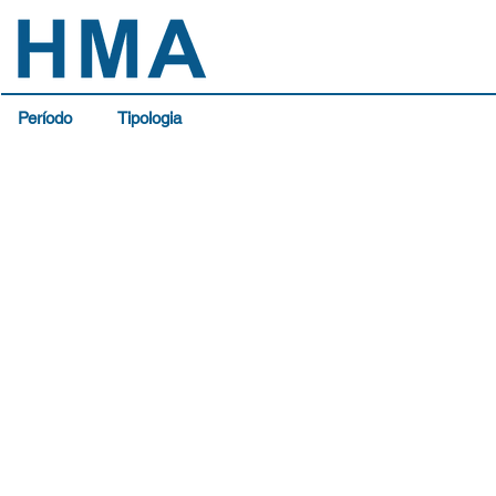
Período
Tipologia