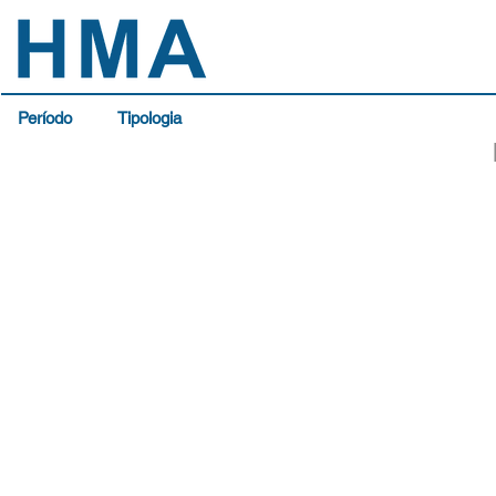
Período
Tipologia