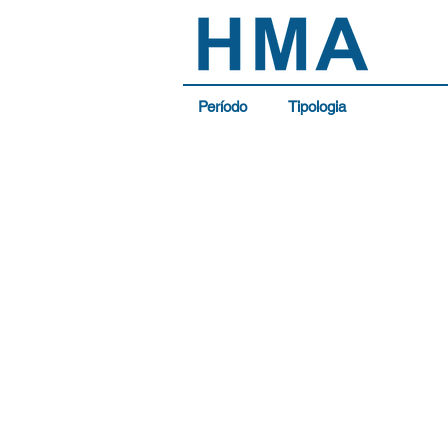
Período
Tipologia