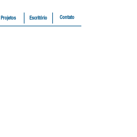
Contato
Projetos
Escritório