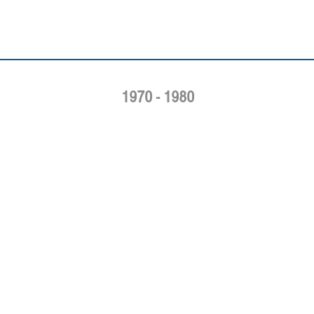
1970 - 1980