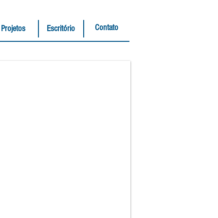
Contato
Projetos
Escritório