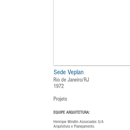
Sede Veplan
Rio de Janeiro/RJ
1972
Projeto
EQUIPE ARQUITETURA:
Henrique Mindlin Associados S/A
Arquitetura e Planejamento.