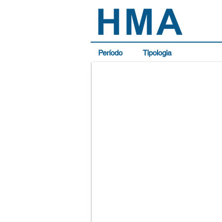
Período
Tipologia