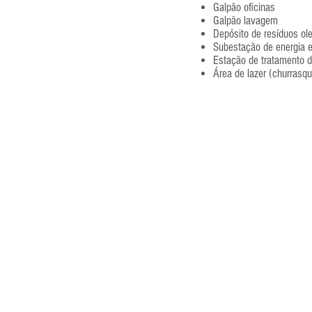
Galpão oficinas
Galpão lavagem
Depósito de resíduos ol
Subestação de energia e
Estação de tratamento 
Área de lazer (churrasqu