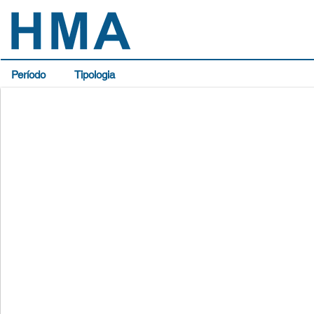
Período
Tipologia