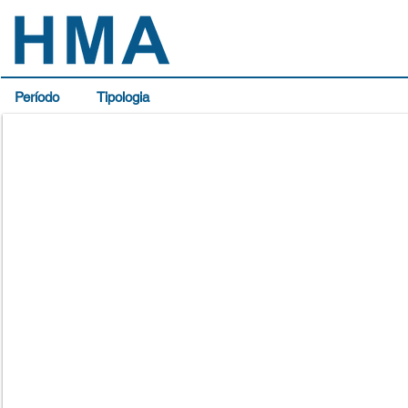
Período
Tipologia