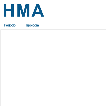
Período
Tipologia