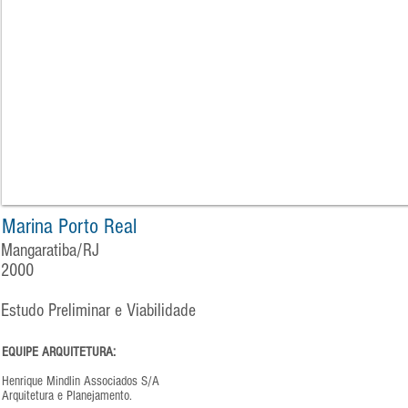
Marina Porto Real
Mangaratiba/RJ
2000
Estudo Preliminar e Viabilidade
EQUIPE ARQUITETURA:
Henrique Mindlin Associados S/A
Arquitetura e Planejamento.