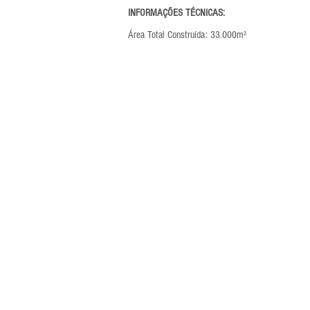
INFORMAÇÕES TÉCNICAS:
Área Total Construída: 33.000m²