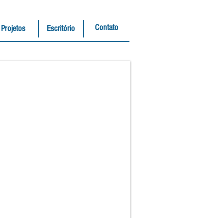
Contato
Projetos
Escritório