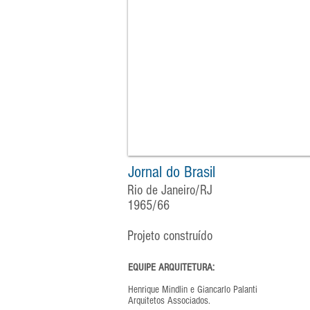
Jornal do Brasil
Rio de Janeiro/RJ
1965/66
Projeto construído
EQUIPE ARQUITETURA:
Henrique Mindlin e Giancarlo Palanti
Arquitetos Associados.