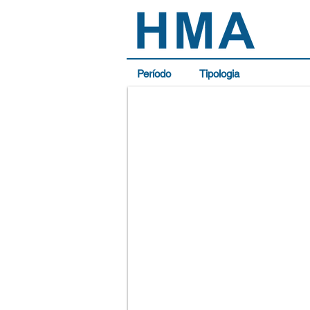
Período
Tipologia