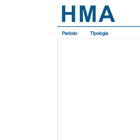
Período
Tipologia