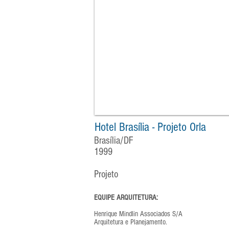
Hotel Brasília - Projeto Orla
Brasília/DF
1999
Projeto
EQUIPE ARQUITETURA:
Henrique Mindlin Associados S/A
Arquitetura e Planejamento.