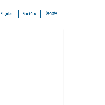
Contato
Projetos
Escritório