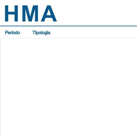
Período
Tipologia