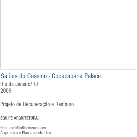
Salões do Cassino - Copacabana Palace
Rio de Janeiro/RJ
2009
Projeto de Recuperação e Restauro
EQUIPE ARQUITETURA:
Henrique Mindlin Associados
Arquitetura e Planejamento Ltda.