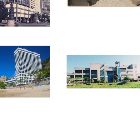
HMA | Henrique Mi